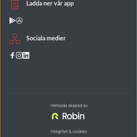
Ladda ner vår app
Sociala medier
 Hemsida skapad av
Integritet & cookies