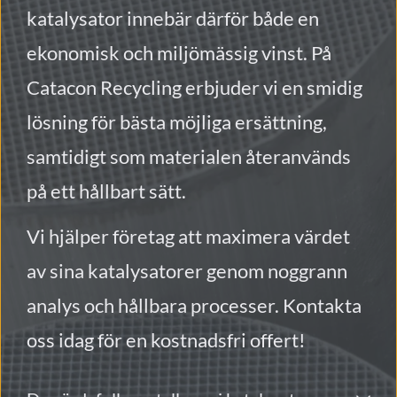
katalysator 
innebär därför både en 
ekonomisk och miljömässig vinst. På 
Catacon Recycling erbjuder vi en smidig 
lösning för bästa möjliga ersättning, 
samtidigt som materialen återanvänds 
på ett hållbart sätt.
Vi hjälper företag att maximera värdet 
av sina katalysatorer genom noggrann 
analys och hållbara processer. Kontakta 
oss idag för en kostnadsfri offert!