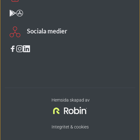
Sociala medier
 Hemsida skapad av
Integritet & cookies