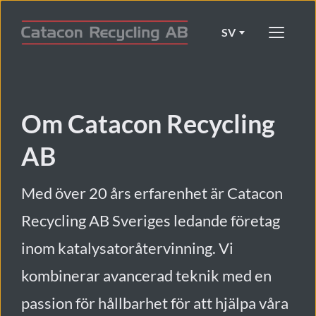
SV
Om Catacon Recycling 
AB
Med över 20 års erfarenhet är Catacon 
Recycling AB Sveriges ledande företag 
inom katalysatoråtervinning. Vi 
kombinerar avancerad teknik med en 
passion för hållbarhet för att hjälpa våra 